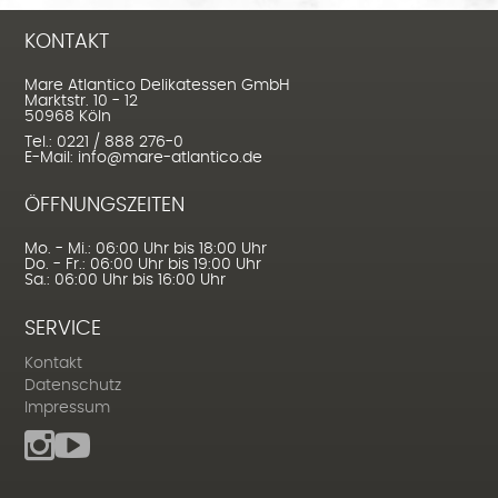
KONTAKT
Mare Atlantico Delikatessen GmbH
Marktstr. 10 - 12
50968 Köln
Tel.: 0221 / 888 276-0
E-Mail: info@mare-atlantico.de
ÖFFNUNGSZEITEN
Mo. - Mi.: 06:00 Uhr bis 18:00 Uhr
Do. - Fr.: 06:00 Uhr bis 19:00 Uhr
Sa.: 06:00 Uhr bis 16:00 Uhr
SERVICE
Kontakt
Datenschutz
Impressum