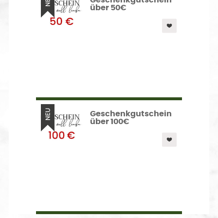
Geschenkgutschein
über 50€
Geschenkgutschein
über 100€