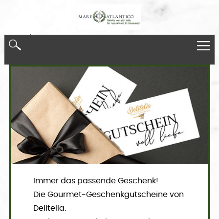
*}
Immer das passende Geschenk!
Die Gourmet-Geschenkgutscheine von
Delitelia.