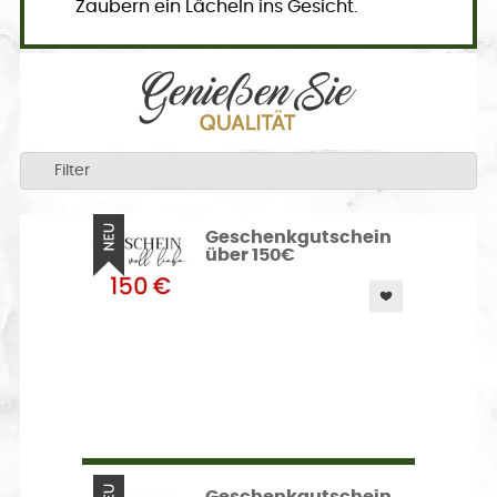
Zaubern ein Lächeln ins Gesicht.
Filter
Geschenkgutschein
über 150€