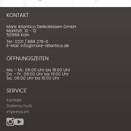
KONTAKT
Mare Atlantico Delikatessen GmbH
Marktstr. 10 - 12
50968 Köln
Tel.: 0221 / 888 276-0
E-Mail: info@mare-atlantico.de
ÖFFNUNGSZEITEN
Mo. - Mi.: 06:00 Uhr bis 18:00 Uhr
Do. - Fr.: 06:00 Uhr bis 19:00 Uhr
Sa.: 06:00 Uhr bis 16:00 Uhr
SERVICE
Kontakt
Datenschutz
Impressum