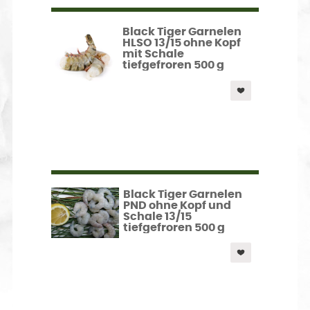
Black Tiger Garnelen
HLSO 13/15 ohne Kopf
mit Schale
tiefgefroren 500 g
Black Tiger Garnelen
PND ohne Kopf und
Schale 13/15
tiefgefroren 500 g