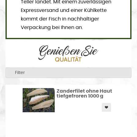
Teller landet. Mit einem zuverlässigen
Expressversand und einer Kühlkette
kommt der Fisch in nachhaltiger
Verpackung bei Ihnen an.
Filter
Zanderfilet ohne Haut
tiefgefroren 1000 g