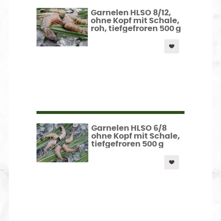
Garnelen HLSO 8/12,
ohne Kopf mit Schale,
roh, tiefgefroren 500 g
Garnelen HLSO 6/8
ohne Kopf mit Schale,
tiefgefroren 500 g