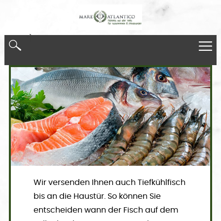
*}
Wir versenden Ihnen auch Tiefkühlfisch
bis an die Haustür. So können Sie
entscheiden wann der Fisch auf dem