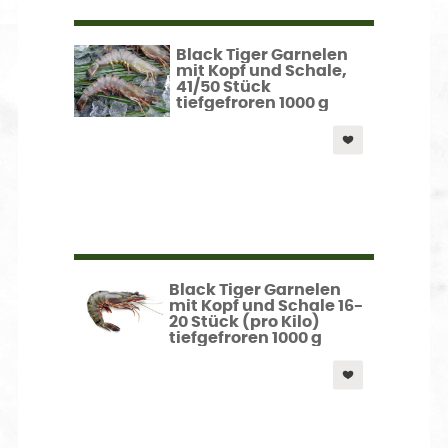
Black Tiger Garnelen
mit Kopf und Schale,
41/50 Stück
tiefgefroren 1000 g
Black Tiger Garnelen
mit Kopf und Schale 16-
20 Stück (pro Kilo)
tiefgefroren 1000 g