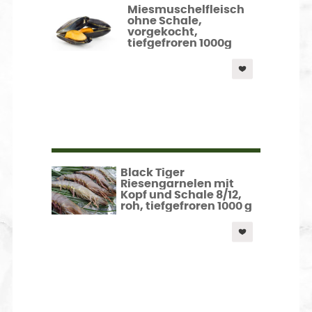
Miesmuschelfleisch
ohne Schale,
vorgekocht,
tiefgefroren 1000g
Black Tiger
Riesengarnelen mit
Kopf und Schale 8/12,
roh, tiefgefroren 1000 g