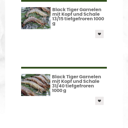
Black Tiger Garnelen
mit Kopf und Schale
13/15 tiefgefroren 1000
g
Black Tiger Garnelen
mit Kopf und Schale
31/40 tiefgefroren
1000 g