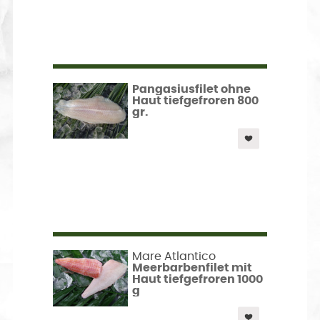
Pangasiusfilet ohne
Haut tiefgefroren 800
gr.
Mare Atlantico
Meerbarbenfilet mit
Haut tiefgefroren 1000
g