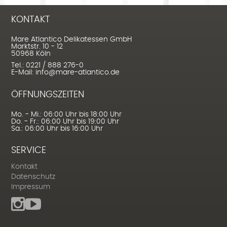
KONTAKT
Mare Atlantico Delikatessen GmbH
Marktstr. 10 - 12
50968 Köln
Tel.: 0221 / 888 276-0
E-Mail: info@mare-atlantico.de
ÖFFNUNGSZEITEN
Mo. - Mi.: 06:00 Uhr bis 18:00 Uhr
Do. - Fr.: 06:00 Uhr bis 19:00 Uhr
Sa.: 06:00 Uhr bis 16:00 Uhr
SERVICE
Kontakt
Datenschutz
Impressum