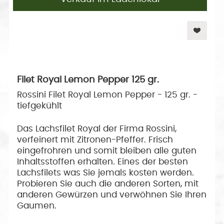
Filet Royal Lemon Pepper 125 gr.
Rossini Filet Royal Lemon Pepper - 125 gr. -
tiefgekühlt
Das Lachsfilet Royal der Firma Rossini,
verfeinert mit Zitronen-Pfeffer. Frisch
eingefrohren und somit bleiben alle guten
Inhaltsstoffen erhalten. Eines der besten
Lachsfilets was Sie jemals kosten werden.
Probieren Sie auch die anderen Sorten, mit
anderen Gewürzen und verwöhnen Sie Ihren
Gaumen.