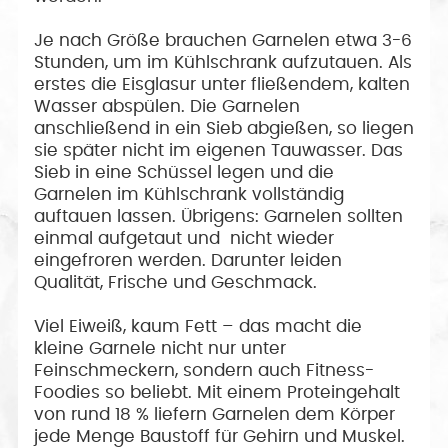
Je nach Größe brauchen Garnelen etwa 3-6
Stunden, um im Kühlschrank aufzutauen. Als
erstes die Eisglasur unter fließendem, kalten
Wasser abspülen. Die Garnelen
anschließend in ein Sieb abgießen, so liegen
sie später nicht im eigenen Tauwasser. Das
Sieb in eine Schüssel legen und die
Garnelen im Kühlschrank vollständig
auftauen lassen. Übrigens: Garnelen sollten
einmal aufgetaut und nicht wieder
eingefroren werden. Darunter leiden
Qualität, Frische und Geschmack.
Viel Eiweiß, kaum Fett – das macht die
kleine Garnele nicht nur unter
Feinschmeckern, sondern auch Fitness-
Foodies so beliebt. Mit einem Proteingehalt
von rund 18 % liefern Garnelen dem Körper
jede Menge Baustoff für Gehirn und Muskel.