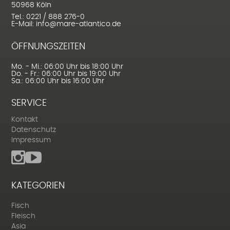
50968 Köln
Tel.: 0221 / 888 276-0
E-Mail: info@mare-atlantico.de
ÖFFNUNGSZEITEN
Mo. - Mi.: 06:00 Uhr bis 18:00 Uhr
Do. - Fr.: 06:00 Uhr bis 19:00 Uhr
Sa.: 06:00 Uhr bis 16:00 Uhr
SERVICE
Kontakt
Datenschutz
Impressum
KATEGORIEN
Fisch
Fleisch
Asia