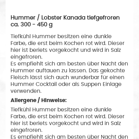
Hummer / Lobster Kanada tiefgefroren
ca. 300 - 450 g
Tiefkühl Hummer besitzen eine dunkle
Farbe, die erst beim Kochen rot wird. Dieser
hier ist beriets vorgekocht und wird in Salz
eingefroren.
Es empfiehlt sich am besten über Nacht den
Hummer auftauen zu lassen. Das gekochte
Fleisch lässt sich auch wunderbar für einen
Hummer Cocktail oder als Suppen Einlage
verwenden.
Allergene / Hinweise:
Tiefkühl Hummer besitzen eine dunkle
Farbe, die erst beim Kochen rot wird. Dieser
hier ist beriets vorgekocht und wird in Salz
eingefroren.
Es empfiehlt sich am besten über Nacht den