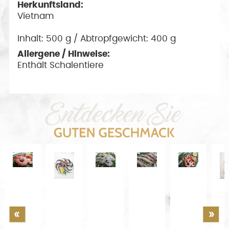
Herkunftsland:
Vietnam
Inhalt: 500 g / Abtropfgewicht: 400 g
Allergene / Hinweise:
Enthält Schalentiere