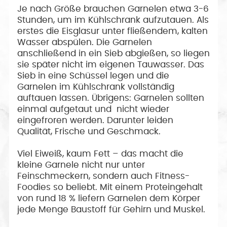
Je nach Größe brauchen Garnelen etwa 3-6
Stunden, um im Kühlschrank aufzutauen. Als
erstes die Eisglasur unter fließendem, kalten
Wasser abspülen. Die Garnelen
anschließend in ein Sieb abgießen, so liegen
sie später nicht im eigenen Tauwasser. Das
Sieb in eine Schüssel legen und die
Garnelen im Kühlschrank vollständig
auftauen lassen. Übrigens: Garnelen sollten
einmal aufgetaut und nicht wieder
eingefroren werden. Darunter leiden
Qualität, Frische und Geschmack.
Viel Eiweiß, kaum Fett – das macht die
kleine Garnele nicht nur unter
Feinschmeckern, sondern auch Fitness-
Foodies so beliebt. Mit einem Proteingehalt
von rund 18 % liefern Garnelen dem Körper
jede Menge Baustoff für Gehirn und Muskel.