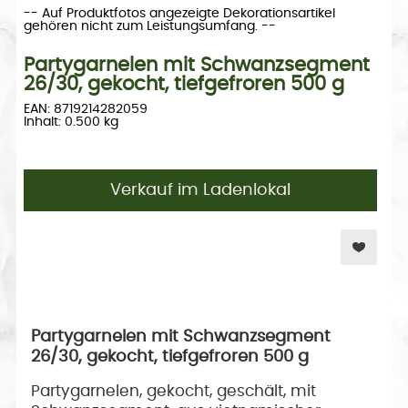
-- Auf Produktfotos angezeigte Dekorationsartikel
gehören nicht zum Leistungsumfang. --
Partygarnelen mit Schwanzsegment
26/30, gekocht, tiefgefroren 500 g
EAN: 8719214282059
Inhalt: 0.500 kg
Verkauf im Ladenlokal
Partygarnelen mit Schwanzsegment
26/30, gekocht, tiefgefroren 500 g
Partygarnelen, gekocht, geschält, mit