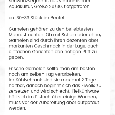
Schwanzsegment, aus vietnamischer
Aquakultur, Größe 26/30, tiefgefroren
ca. 30-33 Stück im Beutel
Garnelen gehören zu den beliebtesten
Meeresfrüchten. Ob mit Schale oder ohne,
Garnelen sind durch ihren dezenten aber
markanten Geschmack in der Lage, auch
einfachen Gerichten den nötigen Pfiff zu
geben.
Frische Garnelen sollte man am besten
noch am selben Tag verarbeiten.
Im Kühlschrank sind sie maximal 2 Tage
haltbar, danach beginnt sich das Eiweiß zu
zersetzen und wird schlecht. Tiefkühlware
hält sich im Eisfach über einige Wochen,
muss vor der Zubereitung aber aufgetaut
werden.