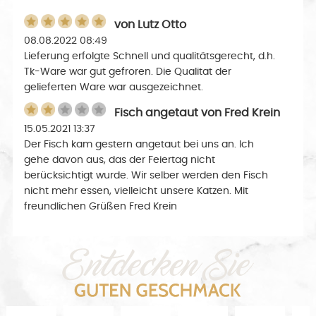
von
Lutz Otto
08.08.2022 08:49
Lieferung erfolgte Schnell und qualitätsgerecht, d.h.
Tk-Ware war gut gefroren. Die Qualitat der
gelieferten Ware war ausgezeichnet.
Fisch angetaut
von
Fred Krein
15.05.2021 13:37
Der Fisch kam gestern angetaut bei uns an. Ich
gehe davon aus, das der Feiertag nicht
berücksichtigt wurde. Wir selber werden den Fisch
nicht mehr essen, vielleicht unsere Katzen. Mit
freundlichen Grüßen Fred Krein