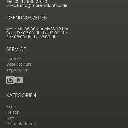
Tel.: 0221 / 888 276-0
E-Mail: info@mare-atlantico.de
ÖFFNUNGSZEITEN
Mo. - Mi.: 06:00 Uhr bis 18:00 Uhr
Do. - Fr.: 06:00 Uhr bis 19:00 Uhr
Sa.: 06:00 Uhr bis 16:00 Uhr
SERVICE
Kontakt
Datenschutz
Impressum
KATEGORIEN
Fisch
Fleisch
Asia
Verschiedenes