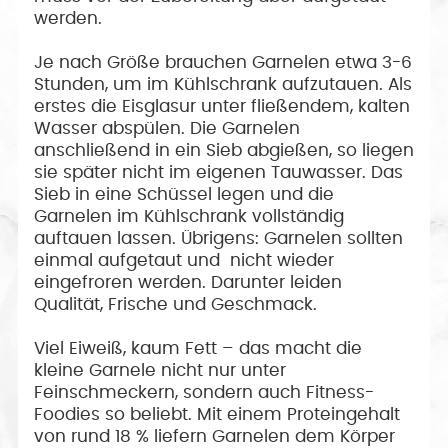
werden.
Je nach Größe brauchen Garnelen etwa 3-6
Stunden, um im Kühlschrank aufzutauen. Als
erstes die Eisglasur unter fließendem, kalten
Wasser abspülen. Die Garnelen
anschließend in ein Sieb abgießen, so liegen
sie später nicht im eigenen Tauwasser. Das
Sieb in eine Schüssel legen und die
Garnelen im Kühlschrank vollständig
auftauen lassen. Übrigens: Garnelen sollten
einmal aufgetaut und nicht wieder
eingefroren werden. Darunter leiden
Qualität, Frische und Geschmack.
Viel Eiweiß, kaum Fett – das macht die
kleine Garnele nicht nur unter
Feinschmeckern, sondern auch Fitness-
Foodies so beliebt. Mit einem Proteingehalt
von rund 18 % liefern Garnelen dem Körper