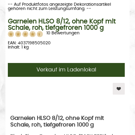
-- Auf Produktfotos angezeigte Dekorationsartikel
gehören nicht zum Leistungsumfang. --
Garnelen HLSO 8/12, ohne Kopf mit
Schale, roh, tiefgefroren 1000 g
10 Bewertungen
EAN: 4037198505020
Inhalt: 1 kg
Verkauf im Ladenlokal
Garnelen HLSO 8/12, ohne Kopf mit
Schale, roh, tiefgefroren 1000 g