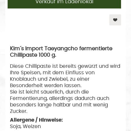
Verkauf im Ladenlokal
Kim´s Import Taeyangcho fermentierte
Chillipaste 1000 g.
Diese Chillipaste ist bereits gewürzt und wird
Ihre Speisen, mit dem Einfluss von
Knoblauch und Zwiebel, zu einer
Besonderheit werden lassen.
Sie ist leicht säuerlich, durch die
Fermentierung, allerdings dadurch auch
besonders lange haltbar und mit wenig
Zucker.
Allergene / Hinweise:
Soja, Weizen