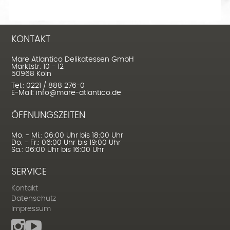
KONTAKT
Mare Atlantico Delikatessen GmbH
Marktstr. 10 - 12
50968 Köln
Tel.: 0221 / 888 276-0
E-Mail: info@mare-atlantico.de
ÖFFNUNGSZEITEN
Mo. - Mi.: 06:00 Uhr bis 18:00 Uhr
Do. - Fr.: 06:00 Uhr bis 19:00 Uhr
Sa.: 06:00 Uhr bis 16:00 Uhr
SERVICE
Kontakt
Datenschutz
Impressum