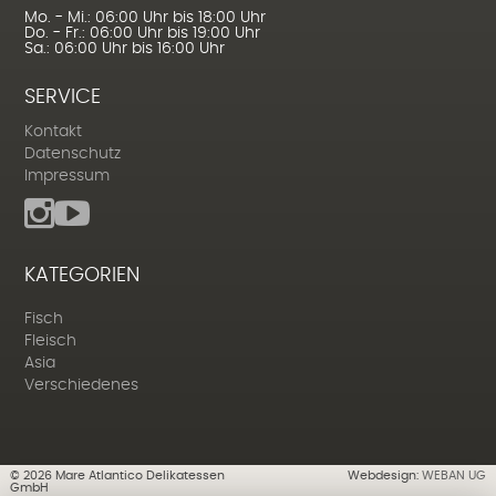
Mo. - Mi.: 06:00 Uhr bis 18:00 Uhr
Do. - Fr.: 06:00 Uhr bis 19:00 Uhr
Sa.: 06:00 Uhr bis 16:00 Uhr
SERVICE
Kontakt
Datenschutz
Impressum
KATEGORIEN
Fisch
Fleisch
Asia
Verschiedenes
©
2026
Mare Atlantico Delikatessen
Webdesign:
WEBAN UG
GmbH