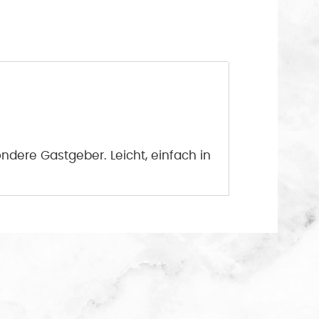
dere Gastgeber. Leicht, einfach in