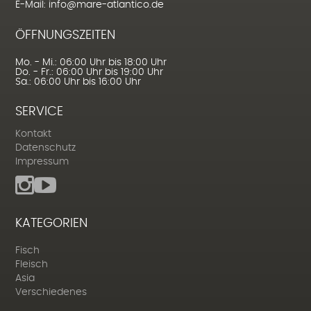
E-Mail: info@mare-atlantico.de
ÖFFNUNGSZEITEN
Mo. - Mi.: 06:00 Uhr bis 18:00 Uhr
Do. - Fr.: 06:00 Uhr bis 19:00 Uhr
Sa.: 06:00 Uhr bis 16:00 Uhr
SERVICE
Kontakt
Datenschutz
Impressum
KATEGORIEN
Fisch
Fleisch
Asia
Verschiedenes