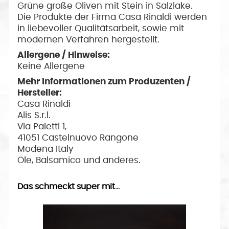
Grüne große Oliven mit Stein in Salzlake.
Die Produkte der Firma Casa Rinaldi werden
in liebevoller Qualitätsarbeit, sowie mit
modernen Verfahren hergestellt.
Allergene / Hinweise:
Keine Allergene
Mehr Informationen zum Produzenten /
Hersteller:
Casa Rinaldi
Alis S.r.l.
Via Paletti 1,
41051 Castelnuovo Rangone
Modena Italy
Öle, Balsamico und anderes.
Das schmeckt super mit...