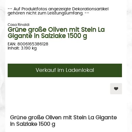
-- Auf Produktfotos angezeigte Dekorationsartikel
gehören nicht zum Leistungsumfang. --
Casa Rinaldi
Grüne große Oliven mit Stein La
Gigante in Salzlake 1500 g
EAN: 8006165386128
Inhalt: 3.190 kg
Verkauf im Ladenlokal
Grüne große Oliven mit Stein La Gigante
in Salzlake 1500 g