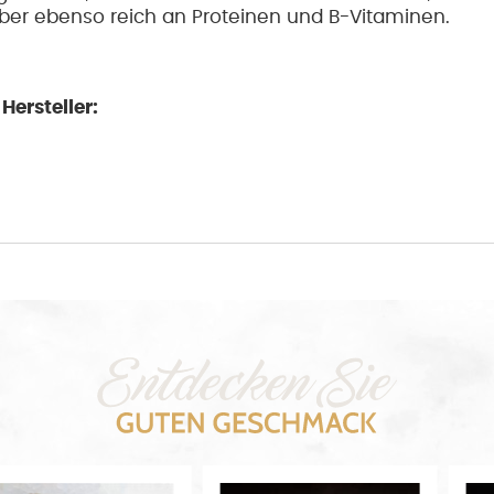
aber ebenso reich an Proteinen und B-Vitaminen.
ersteller: