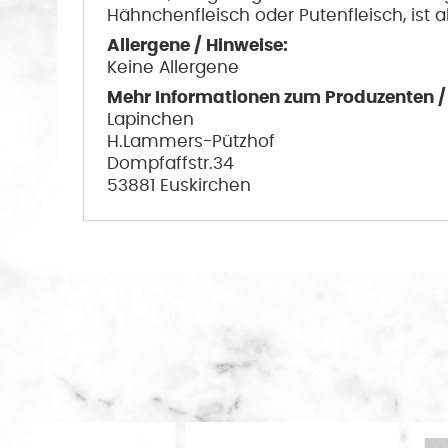
Hähnchenfleisch oder Putenfleisch, ist 
Allergene / Hinweise:
Keine Allergene
Mehr Informationen zum Produzenten / H
Lapinchen
H.Lammers-Pützhof
Dompfaffstr.34
53881 Euskirchen