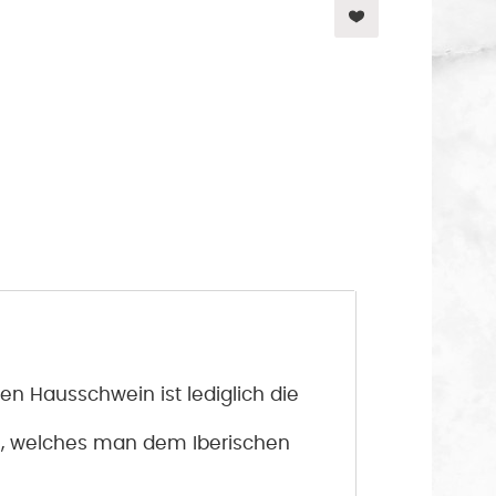
en Hausschwein ist lediglich die
hen, welches man dem Iberischen