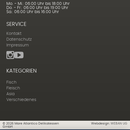
Mo. - Mi.: 06:00 Uhr bis 18:00 Uhr
Do. - Fr.: 06:00 Uhr bis 19:00 Uhr
Sa.: 06:00 Uhr bis 16:00 Uhr
SERVICE
Kontakt
Datenschutz
Impressum
KATEGORIEN
Fisch
Fleisch
Asia
Verschiedenes
©
2026
Mare Atlantico Delikatessen
Webdesign:
WEBAN UG
GmbH