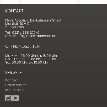
KONTAKT
Mare Atlantico Delikatessen GmbH
Marktstr. 10 - 12
50968 Köln
Tel.: 0221 / 888 276-0
E-Mail: info@mare-atlantico.de
ÖFFNUNGSZEITEN
Mo. - Mi.: 06:00 Uhr bis 18:00 Uhr
Do. - Fr.: 06:00 Uhr bis 19:00 Uhr
Sa.: 06:00 Uhr bis 16:00 Uhr
SERVICE
Kontakt
Datenschutz
Impressum