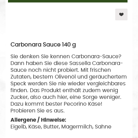
Carbonara Sauce 140 g
Sie denken Sie kennen Carbonara-Sauce?
Dann haben Sie diese Sassella Carbonara-
Sauce noch nicht probiert. Mit frischen
Zutaten, bestem Olivenöl und geräuchertem
Speck werden Sie nie wieder vergleichbares
finden. Das Produkt enthält zudem wenig
Zucker, also auch hier, eine Sorge weniger.
Dazu kommt bester Pecorino Käse!
Probieren Sie es aus.
Allergene / Hinweise:
Eigelb, Käse, Butter, Magermilch, Sahne