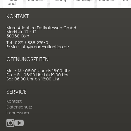
und...
KONTAKT
Mare Atlantico Delikatessen GmbH
Marktstr. 10 - 12
50968 Köln
Tel.: 0221 / 888 276-0
E-Mail: info@mare-atlantico.de
ÖFFNUNGSZEITEN
Mo. - Mi.: 06:00 Uhr bis 18:00 Uhr
Do. - Fr.: 06:00 Uhr bis 19:00 Uhr
Sa.: 06:00 Uhr bis 16:00 Uhr
SERVICE
Kontakt
Datenschutz
Impressum