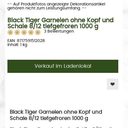
-- Auf Produktfotos angezeigte Dekorationsartikel
gehören nicht zum Leistungsumfang. --
Black Tiger Garnelen ohne Kopf und
Schale 8/12 tiefgefroren 1000 g
3 Bewertungen
EAN: 8717591512028
Inhalt: 1 kg
Verkauf im Ladenlokal
Black Tiger Garnelen ohne Kopf und
Schale 8/12 tiefgefroren 1000 g