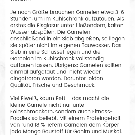
Je nach Größe brauchen Garnelen etwa 3-6
Stunden, um im Kühlschrank aufzutauen. Als
erstes die Eisglasur unter fließendem, kalten
Wasser abspülen. Die Garnelen
anschließend in ein Sieb abgießen, so liegen
sie später nicht im eigenen Tauwasser. Das
Sieb in eine Schüssel legen und die
Garnelen im Kühlschrank vollständig
auftauen lassen. Übrigens: Garnelen sollten
einmal aufgetaut und nicht wieder
eingefroren werden. Darunter leiden
Qualität, Frische und Geschmack.
Viel Eiweiß, kaum Fett – das macht die
kleine Garnele nicht nur unter
Feinschmeckern, sondern auch Fitness-
Foodies so beliebt. Mit einem Proteingehalt
von rund 18 % liefern Garnelen dem Körper
jede Menge Baustoff für Gehirn und Muskel.