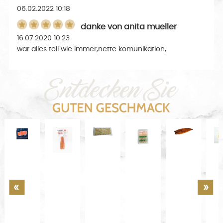
06.02.2022 10:18
danke
von
anita mueller
16.07.2020 10:23
war alles toll wie immer,nette komunikation,