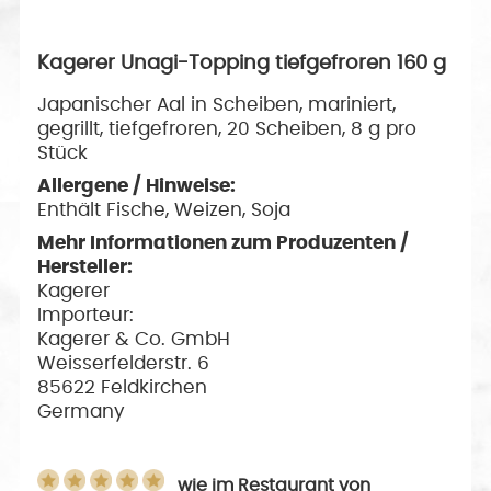
Kagerer Unagi-Topping tiefgefroren 160 g
Japanischer Aal in Scheiben, mariniert,
gegrillt, tiefgefroren, 20 Scheiben, 8 g pro
Stück
Allergene / Hinweise:
Enthält Fische, Weizen, Soja
Mehr Informationen zum Produzenten /
Hersteller:
Kagerer
Importeur:
Kagerer & Co. GmbH
Weisserfelderstr. 6
85622 Feldkirchen
Germany
wie im Restaurant
von