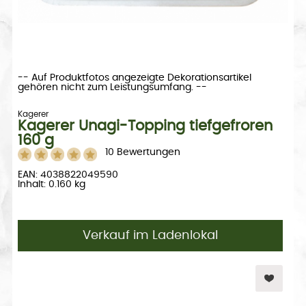
-- Auf Produktfotos angezeigte Dekorationsartikel
gehören nicht zum Leistungsumfang. --
Kagerer
Kagerer Unagi-Topping tiefgefroren
160 g
10 Bewertungen
EAN: 4038822049590
Inhalt: 0.160 kg
Verkauf im Ladenlokal