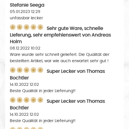
Stefanie Seega
05.01.2023 12:29
unfassbar lecker
Sehr gute Ware, schnelle
Lieferung, sehr empfehlenswert
von
Andreas
Holm
08.12.2022 10:02
Ware wurde sehr schnell geliefert. Die Qualität der
bestellten Artikel, war wie auch erwartet sehr gut !
Super Lecker
von
Thomas
Bochtler
14.10.2022 12:02
Beste Qualität in jeder Lieferung!!
Super Lecker
von
Thomas
Bochtler
14.10.2022 12:02
Beste Qualität in jeder Lieferung!!