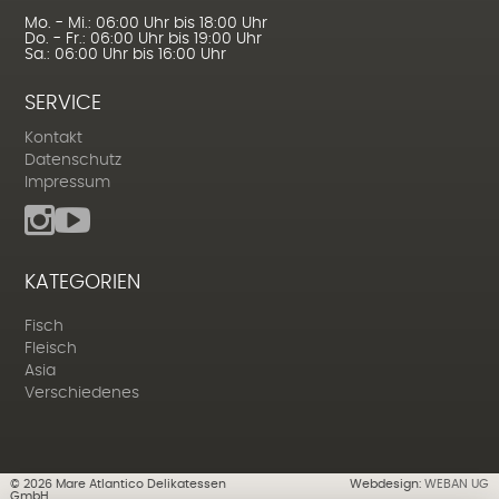
Mo. - Mi.: 06:00 Uhr bis 18:00 Uhr
Do. - Fr.: 06:00 Uhr bis 19:00 Uhr
Sa.: 06:00 Uhr bis 16:00 Uhr
SERVICE
Kontakt
Datenschutz
Impressum
KATEGORIEN
Fisch
Fleisch
Asia
Verschiedenes
©
2026
Mare Atlantico Delikatessen
Webdesign:
WEBAN UG
GmbH