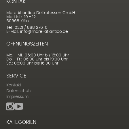
KONTAKT
Mare Atlantico Delikatessen GmbH
Marktstr. 10 - 12
50968 Köln
Tel.: 0221 / 888 276-0
E-Mail: info@mare-atlantico.de
ÖFFNUNGSZEITEN
Mo. - Mi.: 06:00 Uhr bis 18:00 Uhr
Do. - Fr.: 06:00 Uhr bis 19:00 Uhr
Sa.: 06:00 Uhr bis 16:00 Uhr
SERVICE
Kontakt
Datenschutz
Impressum
KATEGORIEN