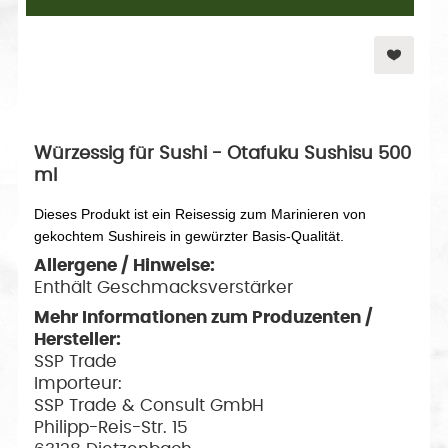
Würzessig für Sushi - Otafuku Sushisu 500
ml
Dieses Produkt ist ein Reisessig zum Marinieren von
gekochtem Sushireis in gewürzter Basis-Qualität.
Allergene / Hinweise:
Enthält Geschmacksverstärker
Mehr Informationen zum Produzenten /
Hersteller:
SSP Trade
Importeur:
SSP Trade & Consult GmbH
Philipp-Reis-Str. 15