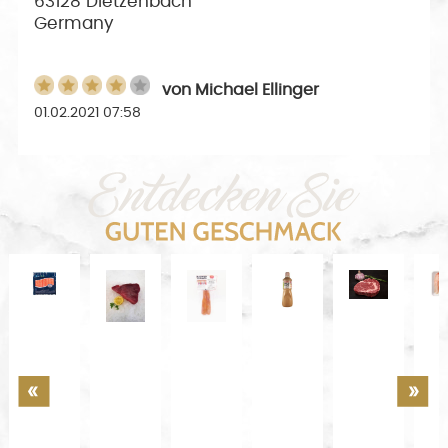
63128 Dietzenbach
Germany
von
Michael Ellinger
01.02.2021 07:58