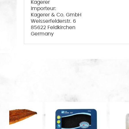
Kagerer
Importeur:
Kagerer & Co. GmbH
Weisserfelderstr. 6
85622 Feldkirchen
Germany