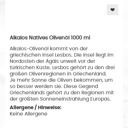
Alkaios Natives Olivenöl 1000 ml
Alkaios-Olivenöl kommt von der
griechischen Insel Lesbos. Die Insel liegt im
Nordosten der Ägäis unweit vor der
türkischen Küste. Lesbos gehört zu den drei
großen Olivenregionen in Griechenland.
Je mehr Sonne die Oliven bekommen, um
so besser werden sie. Diese Gegend
Griechenlands gehört zu den Regionen mit
der größten Sonneneinstrahlung Europas.
Allergene / Hinweise:
Keine Allergene