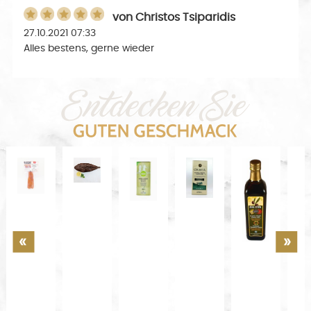
von
Christos Tsiparidis
27.10.2021 07:33
Alles bestens, gerne wieder