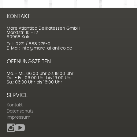
KONTAKT
Mare Atlantico Delikatessen GmbH
Marktstr. 10 - 12
50968 Köln
Tel.: 0221 / 888 276-0
E-Mail: info@mare-atlantico.de
ÖFFNUNGSZEITEN
Mo. - Mi.: 06:00 Uhr bis 18:00 Uhr
Do. - Fr.: 06:00 Uhr bis 19:00 Uhr
Sa.: 06:00 Uhr bis 16:00 Uhr
SERVICE
Kontakt
Datenschutz
Impressum