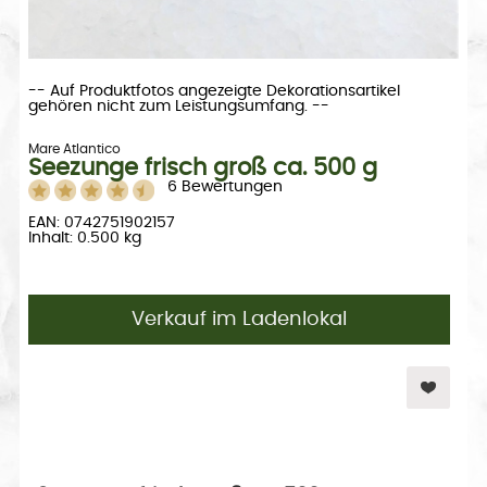
-- Auf Produktfotos angezeigte Dekorationsartikel
gehören nicht zum Leistungsumfang. --
Mare Atlantico
Seezunge frisch groß ca. 500 g
6 Bewertungen
EAN: 0742751902157
Inhalt: 0.500 kg
Verkauf im Ladenlokal