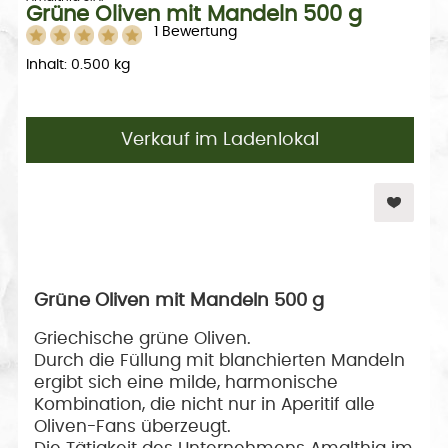
Grüne Oliven mit Mandeln 500 g
1 Bewertung
Inhalt: 0.500 kg
Verkauf im Ladenlokal
Grüne Oliven mit Mandeln 500 g
Griechische grüne Oliven.
Durch die Füllung mit blanchierten Mandeln
ergibt sich eine milde, harmonische
Kombination, die nicht nur in Aperitif alle
Oliven-Fans überzeugt.