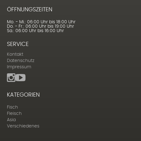
ÖFFNUNGSZEITEN
Mo. - Mi.: 06:00 Uhr bis 18:00 Uhr
Do. - Fr.: 06:00 Uhr bis 19:00 Uhr
Sa.: 06:00 Uhr bis 16:00 Uhr
SERVICE
Kontakt
Datenschutz
Impressum
KATEGORIEN
Fisch
Fleisch
Asia
Verschiedenes