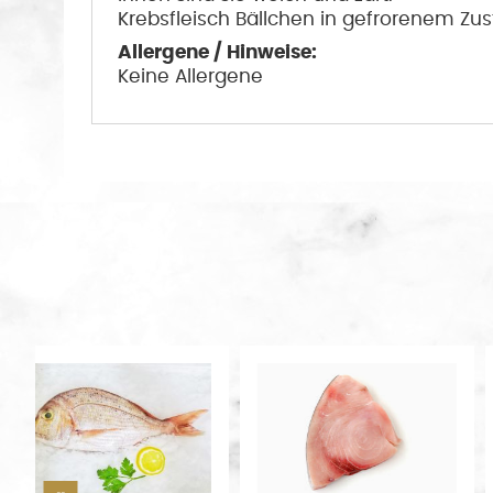
Krebsfleisch Bällchen in gefrorenem Zu
Allergene / Hinweise:
Keine Allergene