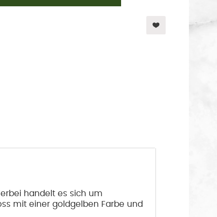
ierbei handelt es sich um
oss mit einer goldgelben Farbe und