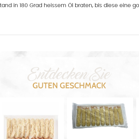
stand in 180 Grad heissem Öl braten, bis diese eine