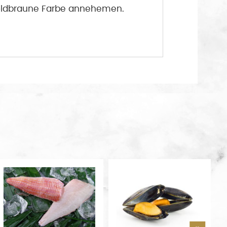
 goldbraune Farbe annehemen.