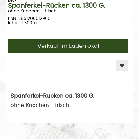
Beck
Spanferkel-Rücken ca. 1300 G.
ohne Knochen - frisch
EAN: 2851200012960
Inhalt: 1.300 kg
Verkauf im Ladenlokal
Spanferkel-Rücken ca. 1300 G.
ohne Knochen - frisch