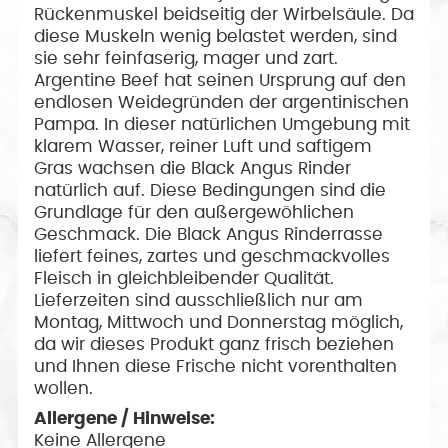
Rückenmuskel beidseitig der Wirbelsäule. Da
diese Muskeln wenig belastet werden, sind
sie sehr feinfaserig, mager und zart.
Argentine Beef hat seinen Ursprung auf den
endlosen Weidegründen der argentinischen
Pampa. In dieser natürlichen Umgebung mit
klarem Wasser, reiner Luft und saftigem
Gras wachsen die Black Angus Rinder
natürlich auf. Diese Bedingungen sind die
Grundlage für den außergewöhlichen
Geschmack. Die Black Angus Rinderrasse
liefert feines, zartes und geschmackvolles
Fleisch in gleichbleibender Qualität.
Lieferzeiten sind ausschließlich nur am
Montag, Mittwoch und Donnerstag möglich,
da wir dieses Produkt ganz frisch beziehen
und Ihnen diese Frische nicht vorenthalten
wollen.
Allergene / Hinweise:
Keine Allergene