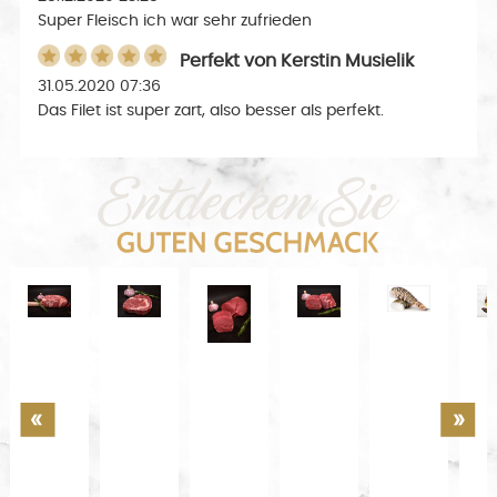
Super Fleisch ich war sehr zufrieden
Perfekt
von
Kerstin Musielik
31.05.2020 07:36
Das Filet ist super zart, also besser als perfekt.