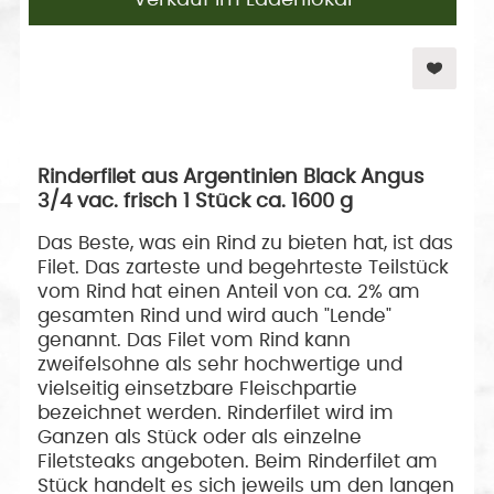
Rinderfilet aus Argentinien Black Angus
3/4 vac. frisch 1 Stück ca. 1600 g
Das Beste, was ein Rind zu bieten hat, ist das
Filet. Das zarteste und begehrteste Teilstück
vom Rind hat einen Anteil von ca. 2% am
gesamten Rind und wird auch "Lende"
genannt. Das Filet vom Rind kann
zweifelsohne als sehr hochwertige und
vielseitig einsetzbare Fleischpartie
bezeichnet werden. Rinderfilet wird im
Ganzen als Stück oder als einzelne
Filetsteaks angeboten. Beim Rinderfilet am
Stück handelt es sich jeweils um den langen