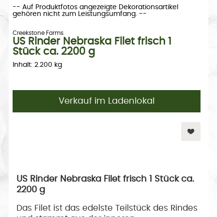
-- Auf Produktfotos angezeigte Dekorationsartikel
gehören nicht zum Leistungsumfang. --
Creekstone Farms
US Rinder Nebraska Filet frisch 1
Stück ca. 2200 g
Inhalt: 2.200 kg
Verkauf im Ladenlokal
US Rinder Nebraska Filet frisch 1 Stück ca.
2200 g
Das Filet ist das edelste Teilstück des Rindes