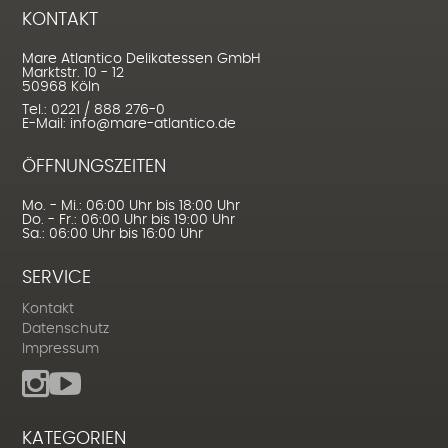
KONTAKT
Mare Atlantico Delikatessen GmbH
Marktstr. 10 - 12
50968 Köln
Tel.: 0221 / 888 276-0
E-Mail: info@mare-atlantico.de
ÖFFNUNGSZEITEN
Mo. - Mi.: 06:00 Uhr bis 18:00 Uhr
Do. - Fr.: 06:00 Uhr bis 19:00 Uhr
Sa.: 06:00 Uhr bis 16:00 Uhr
SERVICE
Kontakt
Datenschutz
Impressum
KATEGORIEN