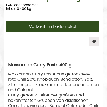
EAN: 084909001948
Inhalt: 0.400 kg
Verkauf im Ladenlokal
Massaman Curry Paste 400 g
Massaman Curry Paste aus getrocknete
rote Chili 20%, Knoblauch, Schalotten, Salz,
Zitronengras, Kreuzkümmel, Koriandersamen
und Galgant.
Curry gehört zu eine der größten und
bekanntesten Gruppen von asiatischen
Gerichten, wie auch Sambal Oelek oder Chili.