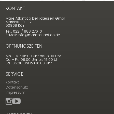
KONTAKT
Mare Atlantico Delikatessen GmbH
Marktstr. 10 - 12
50968 Köln
Tel.: 0221 / 888 276-0
E-Mail: info@mare-atlantico.de
ÖFFNUNGSZEITEN
Mo. - Mi.: 06:00 Uhr bis 18:00 Uhr
Do. - Fr.: 06:00 Uhr bis 19:00 Uhr
Sa.: 06:00 Uhr bis 16:00 Uhr
SERVICE
Kontakt
Datenschutz
Impressum