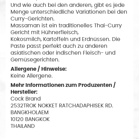
Und wie auch bei den anderen, gibt es jede
Menge unterschiedliche Variationen bei den
Curry-Gerichten.
Massaman ist ein traditionelles Thai-Curry
Gericht mit Hühnerfleisch,
Kokosmilch, Kartoffeln und Erdnüssen. Die
Paste passt perfekt auch zu anderen
asiatischen oder indischen Fleisch- und
Gemüsegerichten.
Allergene / Hinweise:
Keine Allergene.
Mehr Informationen zum Produzenten /
Hersteller:
Cock Brand
2532TROK NOKKET RATCHADAPHISEK RD.
BANGKHOLAEM
10120 BANGKOK
THAILAND