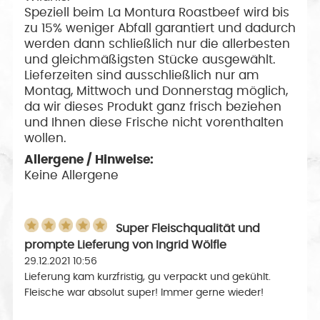
Speziell beim La Montura Roastbeef wird bis
zu 15% weniger Abfall garantiert und dadurch
werden dann schließlich nur die allerbesten
und gleichmäßigsten Stücke ausgewählt.
Lieferzeiten sind ausschließlich nur am
Montag, Mittwoch und Donnerstag möglich,
da wir dieses Produkt ganz frisch beziehen
und Ihnen diese Frische nicht vorenthalten
wollen.
Allergene / Hinweise:
Keine Allergene
Super Fleischqualität und
prompte Lieferung
von
Ingrid Wölfle
29.12.2021 10:56
Lieferung kam kurzfristig, gu verpackt und gekühlt.
Fleische war absolut super! Immer gerne wieder!