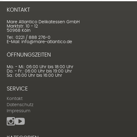
KONTAKT
Mare Atlantico Delikatessen GmbH
Marktstr. 10 - 12
50968 Köln
Tel.: 0221 / 888 276-0
E-Mail: info@mare-atlantico.de
ÖFFNUNGSZEITEN
Mo. - Mi.: 06:00 Uhr bis 18:00 Uhr
Do. - Fr.: 06:00 Uhr bis 19:00 Uhr
Sa.: 06:00 Uhr bis 16:00 Uhr
SERVICE
Kontakt
Datenschutz
Impressum