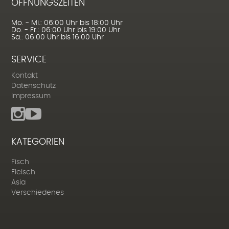
ÖFFNUNGSZEITEN
Mo. - Mi.: 06:00 Uhr bis 18:00 Uhr
Do. - Fr.: 06:00 Uhr bis 19:00 Uhr
Sa.: 06:00 Uhr bis 16:00 Uhr
SERVICE
Kontakt
Datenschutz
Impressum
KATEGORIEN
Fisch
Fleisch
Asia
Verschiedenes