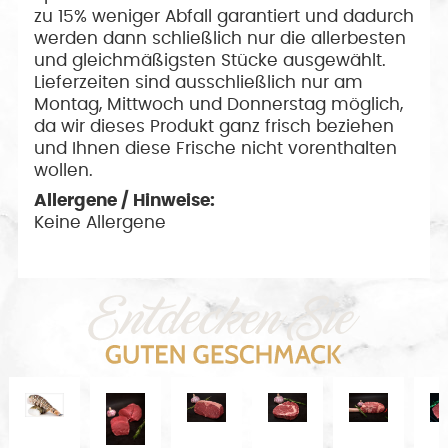
zu 15% weniger Abfall garantiert und dadurch
werden dann schließlich nur die allerbesten
und gleichmäßigsten Stücke ausgewählt.
Lieferzeiten sind ausschließlich nur am
Montag, Mittwoch und Donnerstag möglich,
da wir dieses Produkt ganz frisch beziehen
und Ihnen diese Frische nicht vorenthalten
wollen.
Allergene / Hinweise:
Keine Allergene