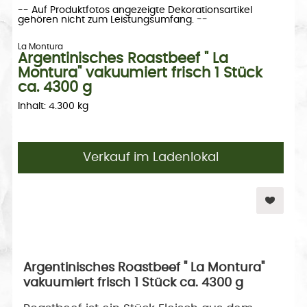
-- Auf Produktfotos angezeigte Dekorationsartikel
gehören nicht zum Leistungsumfang. --
La Montura
Argentinisches Roastbeef " La
Montura" vakuumiert frisch 1 Stück
ca. 4300 g
Inhalt: 4.300 kg
Verkauf im Ladenlokal
Argentinisches Roastbeef " La Montura"
vakuumiert frisch 1 Stück ca. 4300 g