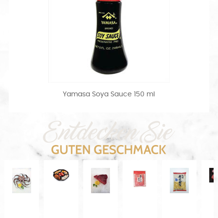
Yamasa Soya Sauce 150 ml