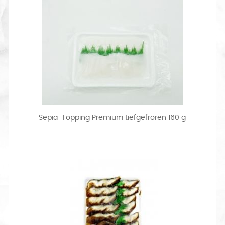
Sepia-Topping Premium tiefgefroren 160 g