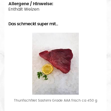
Allergene / Hinweise:
Enthält Weizen
Das schmeckt super mit...
Thunfischfilet Sashimi Grade AAA frisch ca 450 g