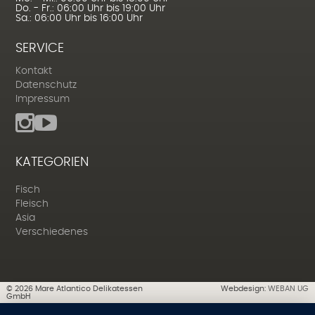
Do. - Fr.: 06:00 Uhr bis 19:00 Uhr
Sa.: 06:00 Uhr bis 16:00 Uhr
SERVICE
Kontakt
Datenschutz
Impressum
KATEGORIEN
Fisch
Fleisch
Asia
Verschiedenes
©
2026
Mare Atlantico Delikatessen
Webdesign:
WEBAN UG
GmbH