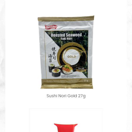
Sushi Nori Gold 27g