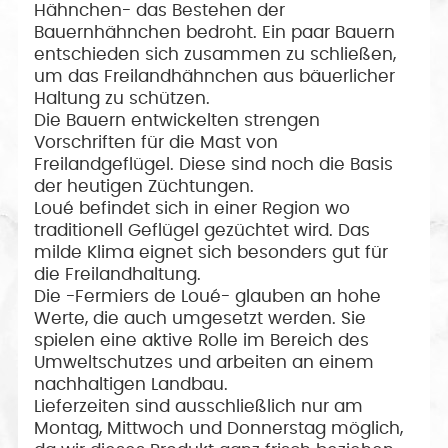
Hähnchen- das Bestehen der
Bauernhähnchen bedroht. Ein paar Bauern
entschieden sich zusammen zu schließen,
um das Freilandhähnchen aus bäuerlicher
Haltung zu schützen.
Die Bauern entwickelten strengen
Vorschriften für die Mast von
Freilandgeflügel. Diese sind noch die Basis
der heutigen Züchtungen.
Loué befindet sich in einer Region wo
traditionell Geflügel gezüchtet wird. Das
milde Klima eignet sich besonders gut für
die Freilandhaltung.
Die -Fermiers de Loué- glauben an hohe
Werte, die auch umgesetzt werden. Sie
spielen eine aktive Rolle im Bereich des
Umweltschutzes und arbeiten an einem
nachhaltigen Landbau.
Lieferzeiten sind ausschließlich nur am
Montag, Mittwoch und Donnerstag möglich,