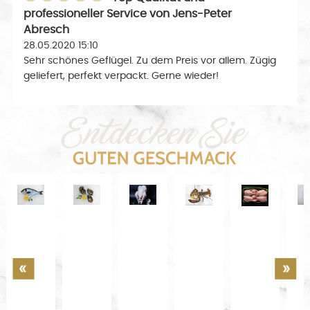
professioneller Service
von
Jens-Peter
Abresch
28.05.2020 15:10
Sehr schönes Geflügel. Zu dem Preis vor allem. Zügig
geliefert, perfekt verpackt. Gerne wieder!