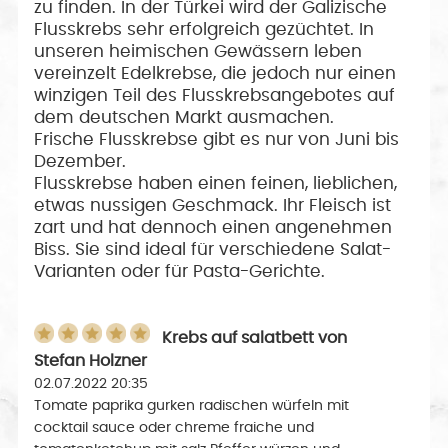
zu finden. In der Türkei wird der Galizische
Flusskrebs sehr erfolgreich gezüchtet. In
unseren heimischen Gewässern leben
vereinzelt Edelkrebse, die jedoch nur einen
winzigen Teil des Flusskrebsangebotes auf
dem deutschen Markt ausmachen.
Frische Flusskrebse gibt es nur von Juni bis
Dezember.
Flusskrebse haben einen feinen, lieblichen,
etwas nussigen Geschmack. Ihr Fleisch ist
zart und hat dennoch einen angenehmen
Biss. Sie sind ideal für verschiedene Salat-
Varianten oder für Pasta-Gerichte.
Krebs auf salatbett
von
Stefan Holzner
02.07.2022 20:35
Tomate paprika gurken radischen würfeln mit
cocktail sauce oder chreme fraiche und