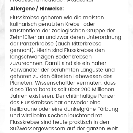
Allergene / Hinweise:
Flusskrebse gehören wie die meisten
kulinarisch genutzten Krebs- oder
Krustentiere der zoologischen Gruppe der
Zehnfüßer an und zwar deren Unterordnung
der Panzerkrebse (auch Ritterkrebse
gennant). Hierin sind Flusskrebse den
langschwänzigen Bodenkrebsen
zuzurechnen. Damit sind sie ein naher
Verwandter der berühmten Languste und
gehören zu den ältesten Lebewesen des
Planeten. Wissenschaftler vermuten, dass
diese Tiere bereits seit über 200 Millionen
Jahren existieren. Der chitinhaltige Panzer
des Flusskrebses hat entweder eine
hellbraune oder eine dunkelgrüne Färbung
und wird beim Kochen leuchtend rot.
Flusskrebse sind heute praktisch in den
Süßwassergewässern auf der ganzen Welt