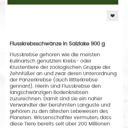
Flusskrebsschwänze in Salzlake 900 g
Flusskrebse gehören wie die meisten
kulinarisch genutzten Krebs- oder
Krustentiere der zoologischen Gruppe der
Zehnfüßer an und zwar deren Unterordnung
der Panzerkrebse (auch Ritterkrebse
gennant). Hierin sind Flusskrebse den
langschwänzigen Bodenkrebsen
zuzurechnen. Damit sind sie ein naher
Verwandter der berühmten Languste und
gehören zu den ältesten Lebewesen des
Planeten. Wissenschaftler vermuten, dass
diese Tiere bereits seit über 200 Millionen