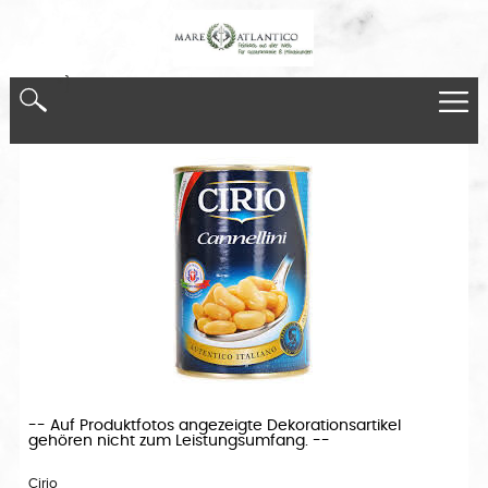
*}
-- Auf Produktfotos angezeigte Dekorationsartikel
gehören nicht zum Leistungsumfang. --
Cirio