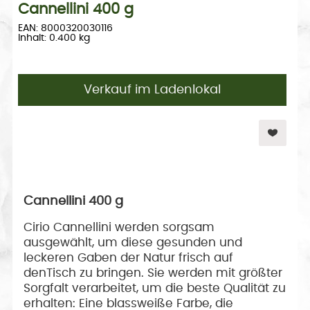
Cannellini 400 g
EAN: 8000320030116
Inhalt: 0.400 kg
Verkauf im Ladenlokal
Cannellini 400 g
Cirio Cannellini werden sorgsam
ausgewählt, um diese gesunden und
leckeren Gaben der Natur frisch auf
denTisch zu bringen. Sie werden mit größter
Sorgfalt verarbeitet, um die beste Qualität zu
erhalten: Eine blassweiße Farbe, die