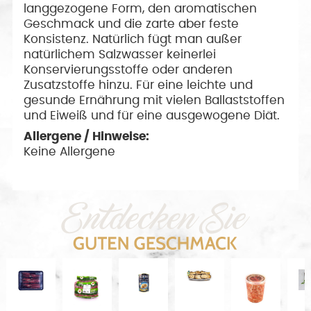
langgezogene Form, den aromatischen
Geschmack und die zarte aber feste
Konsistenz. Natürlich fügt man außer
natürlichem Salzwasser keinerlei
Konservierungsstoffe oder anderen
Zusatzstoffe hinzu. Für eine leichte und
gesunde Ernährung mit vielen Ballaststoffen
und Eiweiß und für eine ausgewogene Diät.
Allergene / Hinweise:
Keine Allergene