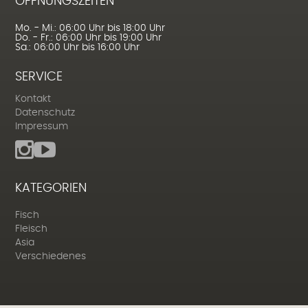
ÖFFNUNGSZEITEN
Mo. - Mi.: 06:00 Uhr bis 18:00 Uhr
Do. - Fr.: 06:00 Uhr bis 19:00 Uhr
Sa.: 06:00 Uhr bis 16:00 Uhr
SERVICE
Kontakt
Datenschutz
Impressum
KATEGORIEN
Fisch
Fleisch
Asia
Verschiedenes