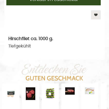
Hirschfilet ca. 1000 g.
Tiefgekühlt