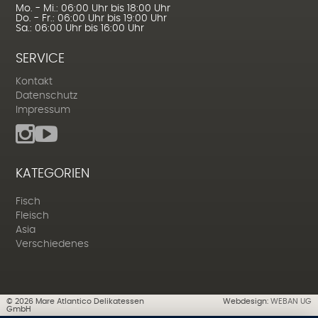
Mo. - Mi.: 06:00 Uhr bis 18:00 Uhr
Do. - Fr.: 06:00 Uhr bis 19:00 Uhr
Sa.: 06:00 Uhr bis 16:00 Uhr
SERVICE
Kontakt
Datenschutz
Impressum
KATEGORIEN
Fisch
Fleisch
Asia
Verschiedenes
©
2026
Mare Atlantico Delikatessen
Webdesign:
WEBAN UG
GmbH