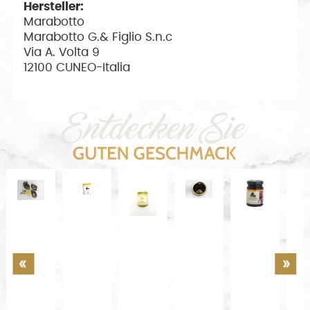
Hersteller:
Marabotto
Marabotto G.& Figlio S.n.c
Via A. Volta 9
12100 CUNEO-Italia