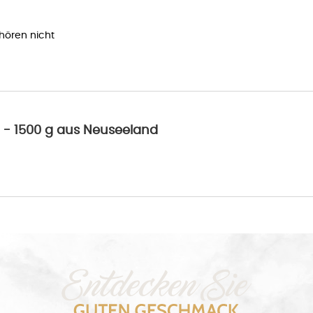
ehören nicht
 - 1500 g aus Neuseeland