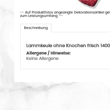
-- Auf Produktfotos angezeigte Dekorationsartikel g
zum Leistungsumfang. --
Beschreibung
Lammkeule ohne Knochen frisch 1400
Allergene / Hinweise:
Keine Allergene