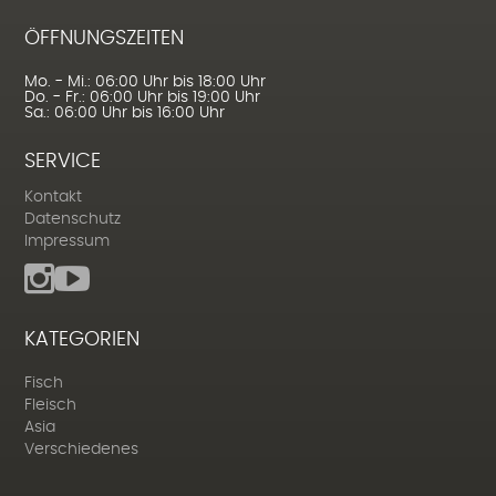
ÖFFNUNGSZEITEN
Mo. - Mi.: 06:00 Uhr bis 18:00 Uhr
Do. - Fr.: 06:00 Uhr bis 19:00 Uhr
Sa.: 06:00 Uhr bis 16:00 Uhr
SERVICE
Kontakt
Datenschutz
Impressum
KATEGORIEN
Fisch
Fleisch
Asia
Verschiedenes