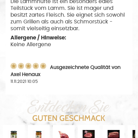
Die Lammhüfte ist ein besonders edles
Teilstück vom Lamm. Sie ist mager und
besitzt zartes Fleisch. Sie eignet sich sowohl
zum Grillen als auch als Schmorstück -
somit vielseitig einsetzbar.
Allergene / Hinweise:
Keine Allergene
Ausgezeichnete Qualität
von
Axel Henaux
11.11.2021 10:05