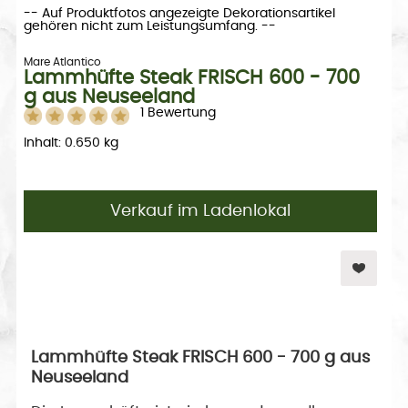
-- Auf Produktfotos angezeigte Dekorationsartikel
gehören nicht zum Leistungsumfang. --
Mare Atlantico
Lammhüfte Steak FRISCH 600 - 700
g aus Neuseeland
1 Bewertung
Inhalt: 0.650 kg
Verkauf im Ladenlokal
Lammhüfte Steak FRISCH 600 - 700 g aus
Neuseeland