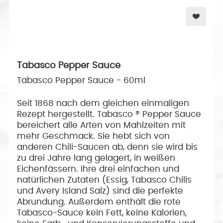
Tabasco Pepper Sauce
Tabasco Pepper Sauce - 60ml
Seit 1868 nach dem gleichen einmaligen
Rezept hergestellt. Tabasco ® Pepper Sauce
bereichert alle Arten von Mahlzeiten mit
mehr Geschmack. Sie hebt sich von
anderen Chili-Saucen ab, denn sie wird bis
zu drei Jahre lang gelagert, in weißen
Eichenfässern. Ihre drei einfachen und
natürlichen Zutaten (Essig, Tabasco Chilis
und Avery Island Salz) sind die perfekte
Abrundung. Außerdem enthält die rote
Tabasco-Sauce kein Fett, keine Kalorien,