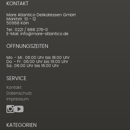
KONTAKT
Mare Atlantico Delikatessen GmbH
Marktstr. 10 - 12
50968 Köln
Tel.: 0221 / 888 276-0
E-Mail: info@mare-atlantico.de
ÖFFNUNGSZEITEN
Mo. - Mi.: 06:00 Uhr bis 18:00 Uhr
Do. - Fr.: 06:00 Uhr bis 19:00 Uhr
Sa.: 06:00 Uhr bis 16:00 Uhr
SERVICE
Kontakt
Datenschutz
Impressum
KATEGORIEN