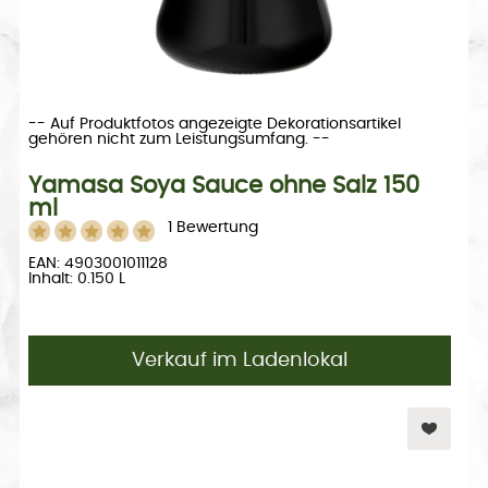
-- Auf Produktfotos angezeigte Dekorationsartikel
gehören nicht zum Leistungsumfang. --
Yamasa Soya Sauce ohne Salz 150
ml
1 Bewertung
EAN: 4903001011128
Inhalt: 0.150 L
Verkauf im Ladenlokal