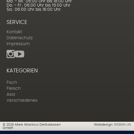
Mo. - Mi.: 06:00 Uhr bis 18:00 Uhr
Do. - Fr.: 06:00 Uhr bis 19:00 Uhr
Sa.: 06:00 Uhr bis 16:00 Uhr
SERVICE
Kontakt
Datenschutz
Impressum
KATEGORIEN
Fisch
Fleisch
Asia
Verschiedenes
©
2026
Mare Atlantico Delikatessen
Webdesign:
WEBAN UG
GmbH