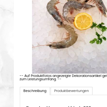
-- Auf Produktfotos angezeigte Dekorationsartikel g
zum Leistungsumfang. --
Beschreibung
Produktbewertungen