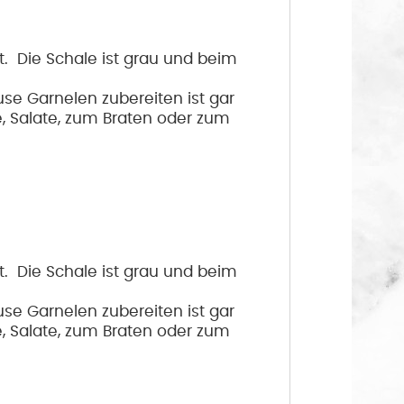
. Die Schale ist grau und beim
se Garnelen zubereiten ist gar
e, Salate, zum Braten oder zum
. Die Schale ist grau und beim
se Garnelen zubereiten ist gar
e, Salate, zum Braten oder zum