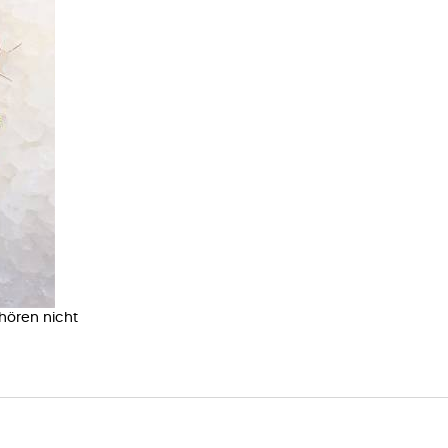
ehören nicht