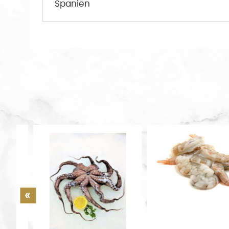
Spanien