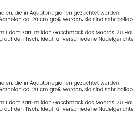
elen, die in Äquatorregionen gezüchtet werden.
arnelen ca. 20 cm groß werden, sie sind sehr beliebt
re mit dem zart-milden Geschmack des Meeres. Zu Hau
g auf den Tisch. Ideal für verschiedene Nudelgericht
elen, die in Äquatorregionen gezüchtet werden.
arnelen ca. 20 cm groß werden, sie sind sehr beliebt
re mit dem zart-milden Geschmack des Meeres. Zu Hau
g auf den Tisch. Ideal für verschiedene Nudelgericht