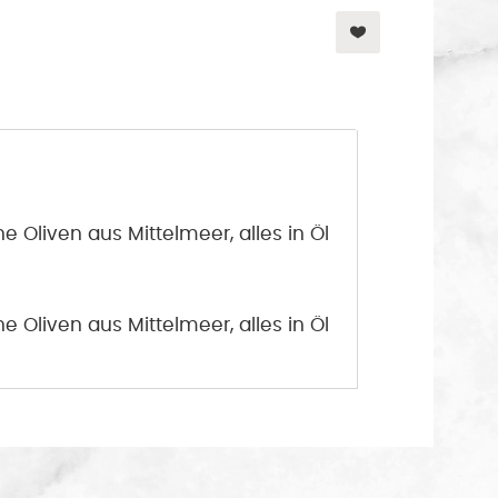
Oliven aus Mittelmeer, alles in Öl
Oliven aus Mittelmeer, alles in Öl