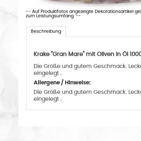
-- Auf Produktfotos angezeigte Dekorationsartikel g
zum Leistungsumfang. --
Beschreibung
Krake "Gran Mare" mit Oliven in Öl 100
Die Größe und gutem Geschmack. Leckere
eingelegt .
Allergene / Hinweise:
Die Größe und gutem Geschmack. Leckere
eingelegt .