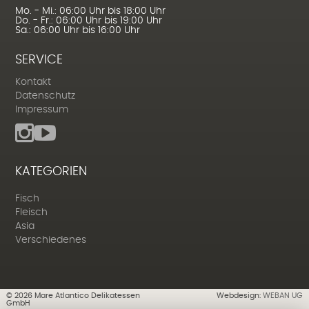
Mo. - Mi.: 06:00 Uhr bis 18:00 Uhr
Do. - Fr.: 06:00 Uhr bis 19:00 Uhr
Sa.: 06:00 Uhr bis 16:00 Uhr
SERVICE
Kontakt
Datenschutz
Impressum
KATEGORIEN
Fisch
Fleisch
Asia
Verschiedenes
©
2026
Mare Atlantico Delikatessen
Webdesign:
WEBAN UG
GmbH