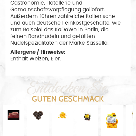
Gastronomie, Hotellerie und
Gemeinschaftsverpflegung geliefert.
Außerdem führen zahlreiche italienische
und auch deutsche Feinkostgeschäfte, wie
zum Beispiel das KaDeWe in Berlin, die
feinen Bandnudeln und gefüllten
Nudelspezialitäten der Marke Sassella.
Allergene / Hinweise:
Enthält Weizen, Eier.