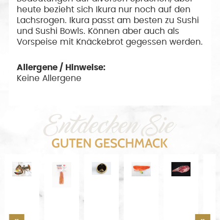
heute bezieht sich Ikura nur noch auf den
Lachsrogen. Ikura passt am besten zu Sushi
und Sushi Bowls. Können aber auch als
Vorspeise mit Knäckebrot gegessen werden.
Allergene / Hinweise:
Keine Allergene