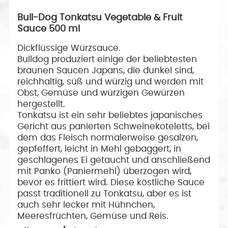
Bull-Dog Tonkatsu Vegetable & Fruit
Sauce 500 ml
Dickflüssige Würzsauce.
Bulldog produziert einige der beliebtesten
braunen Saucen Japans, die dunkel sind,
reichhaltig, süß und würzig und werden mit
Obst, Gemüse und würzigen Gewürzen
hergestellt.
Tonkatsu ist ein sehr beliebtes japanisches
Gericht aus panierten Schweinekoteletts, bei
dem das Fleisch normalerweise gesalzen,
gepfeffert, leicht in Mehl gebaggert, in
geschlagenes Ei getaucht und anschließend
mit Panko (Paniermehl) überzogen wird,
bevor es frittiert wird. Diese köstliche Sauce
passt traditionell zu Tonkatsu, aber es ist
auch sehr lecker mit Hühnchen,
Meeresfrüchten, Gemüse und Reis.