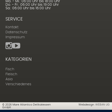
Mo. - Mi.: 06:00 Uhr bis 18:00 Uhr
Do. - Fr.: 06:00 Uhr bis 19:00 Uhr
Sa.: 06:00 Uhr bis 16:00 Uhr
SERVICE
Kontakt
Datenschutz
Impressum
KATEGORIEN
Fisch
Fleisch
Asia
Verschiedenes
©
2026
Mare Atlantico Delikatessen
Webdesign:
WEBAN UG
GmbH