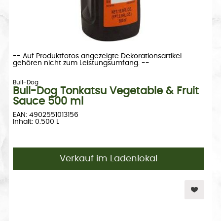
-- Auf Produktfotos angezeigte Dekorationsartikel
gehören nicht zum Leistungsumfang. --
Bull-Dog
Bull-Dog Tonkatsu Vegetable & Fruit
Sauce 500 ml
EAN: 4902551013156
Inhalt: 0.500 L
Verkauf im Ladenlokal