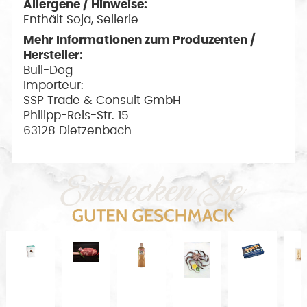
Allergene / Hinweise:
Enthält Soja, Sellerie
Mehr Informationen zum Produzenten /
Hersteller:
Bull-Dog
Importeur:
SSP Trade & Consult GmbH
Philipp-Reis-Str. 15
63128 Dietzenbach