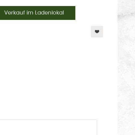
Verkauf im Ladenlokal