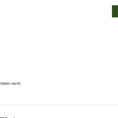
ehören nicht