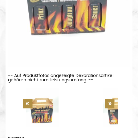
-- Auf Produktfotos angezeigte Dekorationsartikel
gehören nicht zum Leistungsumfang. --