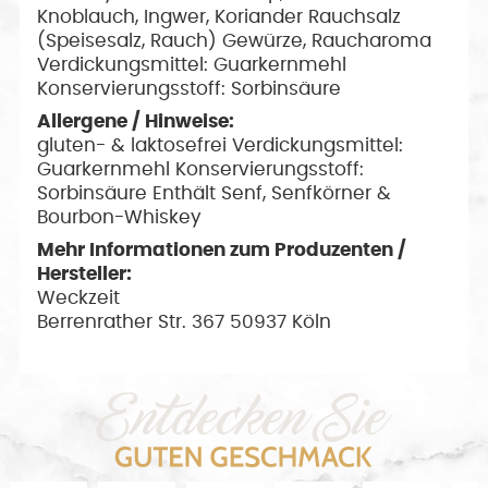
Knoblauch, Ingwer, Koriander Rauchsalz
(Speisesalz, Rauch) Gewürze, Raucharoma
Verdickungsmittel: Guarkernmehl
Konservierungsstoff: Sorbinsäure
Allergene / Hinweise:
gluten- & laktosefrei Verdickungsmittel:
Guarkernmehl Konservierungsstoff:
Sorbinsäure Enthält Senf, Senfkörner &
Bourbon-Whiskey
Mehr Informationen zum Produzenten /
Hersteller:
Weckzeit
Berrenrather Str. 367 50937 Köln