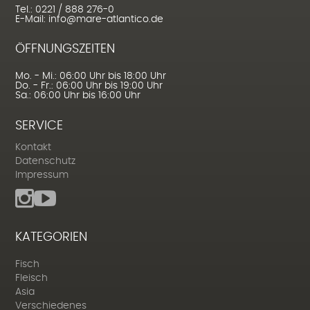
Tel.: 0221 / 888 276-0
E-Mail: info@mare-atlantico.de
ÖFFNUNGSZEITEN
Mo. - Mi.: 06:00 Uhr bis 18:00 Uhr
Do. - Fr.: 06:00 Uhr bis 19:00 Uhr
Sa.: 06:00 Uhr bis 16:00 Uhr
SERVICE
Kontakt
Datenschutz
Impressum
KATEGORIEN
Fisch
Fleisch
Asia
Verschiedenes